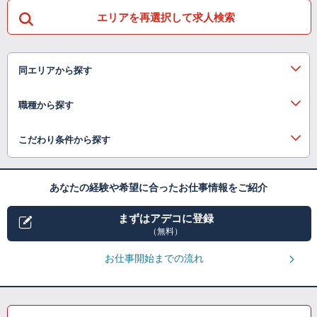
エリアを再選択して求人検索
同エリアから探す
職種から探す
こだわり条件から探す
あなたの経験や希望に合ったお仕事情報をご紹介
まずはアデコに登録
（無料）
お仕事開始までの流れ