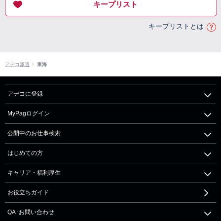
キープリスト
キープリストとは
アデコ派遣
東海
アデコに登録
MyPagログイン
公開中のお仕事検索
はじめての方
キャリア・福利厚生
お役立ちガイド
QA･お問い合わせ