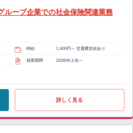
グループ企業での社会保険関連業務
時給
1,500円～ 交通費支給あり
就業期間
2026/9/上旬～
詳しく見る