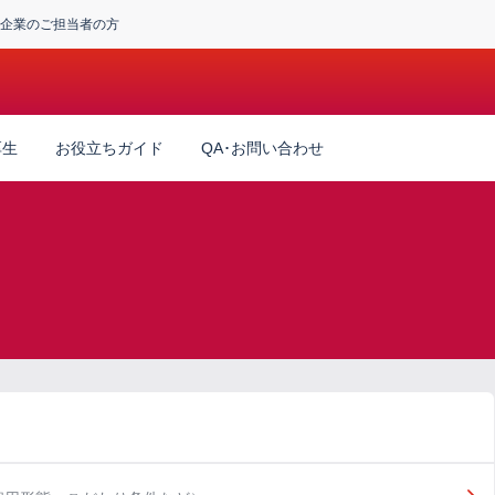
企業のご担当者の方
厚生
お役立ちガイド
QA･お問い合わせ