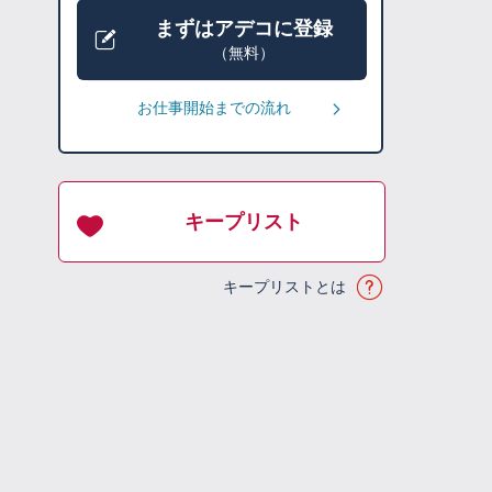
まずはアデコに登録
（無料）
お仕事開始までの流れ
キープリスト
キープリストとは