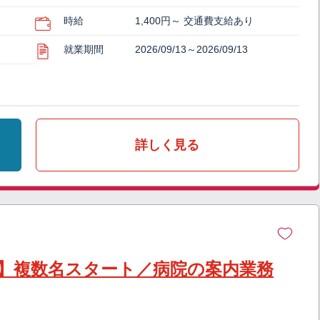
時給
1,400円～ 交通費支給あり
就業期間
2026/09/13～2026/09/13
詳しく見る
】複数名スタート／病院の案内業務