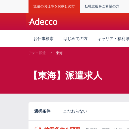
派遣のお仕事をお探しの方
転職支援をご希望の方
お仕事検索
はじめての方
キャリア・福利
アデコ派遣
東海
【東海】派遣求人
選択条件
こだわらない