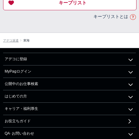
キープリスト
キープリストとは
アデコ派遣
東海
アデコに登録
MyPagログイン
公開中のお仕事検索
はじめての方
キャリア・福利厚生
お役立ちガイド
QA･お問い合わせ