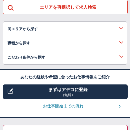
エリアを再選択して求人検索
同エリアから探す
職種から探す
こだわり条件から探す
あなたの経験や希望に合ったお仕事情報をご紹介
まずはアデコに登録
（無料）
お仕事開始までの流れ