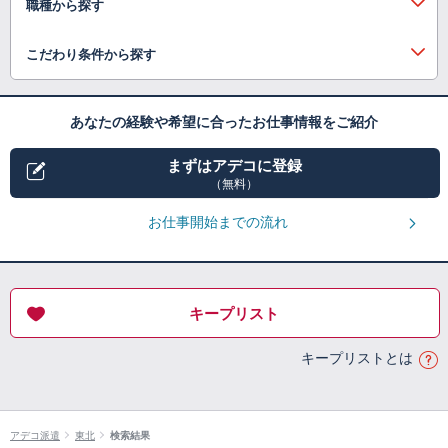
職種から探す
こだわり条件から探す
あなたの経験や希望に合ったお仕事情報をご紹介
まずはアデコに登録
（無料）
お仕事開始までの流れ
キープリスト
キープリストとは
アデコ派遣
東北
検索結果