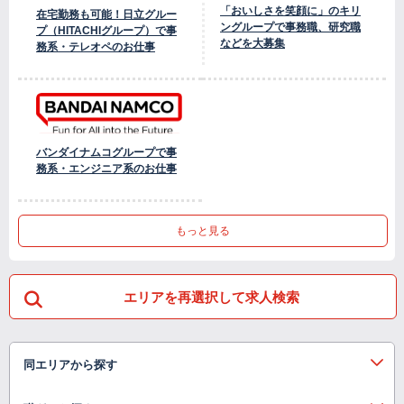
「おいしさを笑顔に」のキリ
在宅勤務も可能！日立グルー
ングループで事務職、研究職
プ（HITACHIグループ）で事
などを大募集
務系・テレオペのお仕事
バンダイナムコグループで事
務系・エンジニア系のお仕事
もっと見る
エリアを再選択して求人検索
同エリアから探す