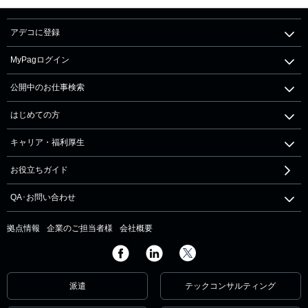
アデコに登録
MyPagログイン
公開中のお仕事検索
はじめての方
キャリア・福利厚生
お役立ちガイド
QA･お問い合わせ
拠点情報
企業のご担当者様
会社概要
派遣
テックコンサルティング