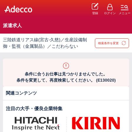
登録
ログイン
メニュー
派遣求人
三陸鉄道リアス線(宮古-久慈)／生産設備制
検索条件を変更
御・監視（金属製品）／こだわらない
条件に合うお仕事は見つかりませんでした。
条件を変更して、再度検索してください。 (E130020)
関連コンテンツ
注目の大手・優良企業特集