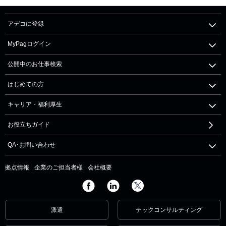
アデコに登録
MyPagログイン
公開中のお仕事検索
はじめての方
キャリア・福利厚生
お役立ちガイド
QA･お問い合わせ
拠点情報
企業のご担当者様
会社概要
派遣
テックコンサルティング