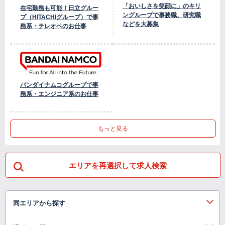
「おいしさを笑顔に」のキリ
在宅勤務も可能！日立グルー
ングループで事務職、研究職
プ（HITACHIグループ）で事
などを大募集
務系・テレオペのお仕事
バンダイナムコグループで事
務系・エンジニア系のお仕事
もっと見る
エリアを再選択して求人検索
同エリアから探す