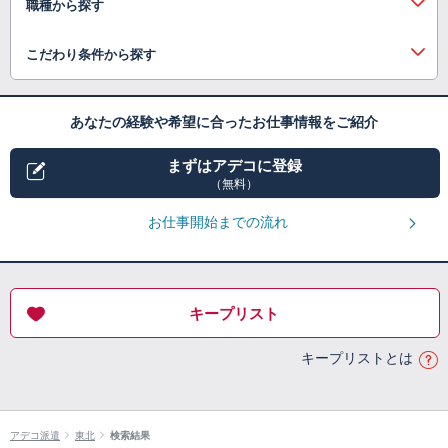
職種から探す
こだわり条件から探す
あなたの経験や希望に合ったお仕事情報をご紹介
まずはアデコに登録
（無料）
お仕事開始までの流れ
キープリスト
キープリストとは
アデコ派遣
東北
検索結果