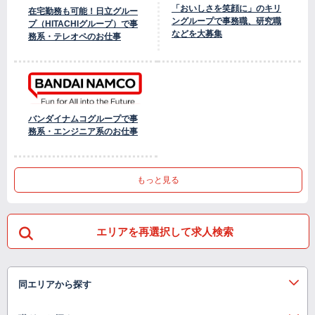
「おいしさを笑顔に」のキリ
在宅勤務も可能！日立グルー
ングループで事務職、研究職
プ（HITACHIグループ）で事
などを大募集
務系・テレオペのお仕事
バンダイナムコグループで事
務系・エンジニア系のお仕事
もっと見る
エリアを再選択して求人検索
同エリアから探す