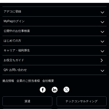
アデコに登録
MyPagログイン
公開中のお仕事検索
はじめての方
キャリア・福利厚生
お役立ちガイド
QA･お問い合わせ
拠点情報
企業のご担当者様
会社概要
派遣
テックコンサルティング