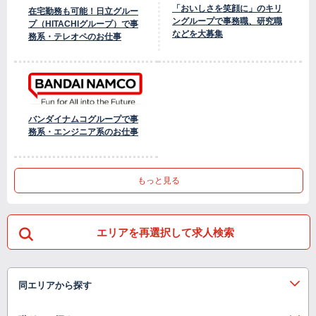
「おいしさを笑顔に」のキリ
在宅勤務も可能！日立グルー
ングループで事務職、研究職
プ（HITACHIグループ）で事
などを大募集
務系・テレオペのお仕事
バンダイナムコグループで事
務系・エンジニア系のお仕事
もっと見る
エリアを再選択して求人検索
同エリアから探す