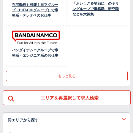
「おいしさを笑顔に」のキリ
在宅勤務も可能！日立グルー
ングループで事務職、研究職
プ（HITACHIグループ）で事
などを大募集
務系・テレオペのお仕事
バンダイナムコグループで事
務系・エンジニア系のお仕事
もっと見る
エリアを再選択して求人検索
同エリアから探す