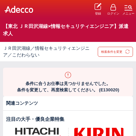
登録
ログイン
メニュー
【東北 ＪＲ田沢湖線×情報セキュリティエンジニア】派遣
求人
ＪＲ田沢湖線／情報セキュリティエンジニ
検索条件を変更
ア／こだわらない
条件に合うお仕事は見つかりませんでした。
条件を変更して、再度検索してください。 (E130020)
関連コンテンツ
注目の大手・優良企業特集