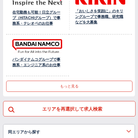
「おいしさを笑顔に」のキリ
在宅勤務も可能！日立グルー
ングループで事務職、研究職
プ（HITACHIグループ）で事
などを大募集
務系・テレオペのお仕事
バンダイナムコグループで事
務系・エンジニア系のお仕事
もっと見る
エリアを再選択して求人検索
同エリアから探す