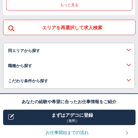
もっと見る
エリアを再選択して求人検索
同エリアから探す
職種から探す
こだわり条件から探す
あなたの経験や希望に合ったお仕事情報をご紹介
まずはアデコに登録
（無料）
お仕事開始までの流れ