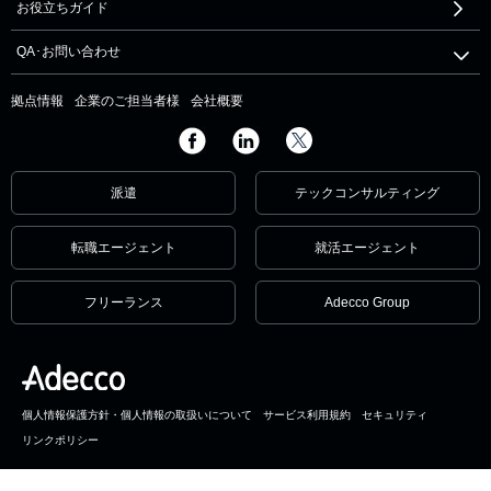
お役立ちガイド
QA･お問い合わせ
拠点情報
企業のご担当者様
会社概要
派遣
テックコンサルティング
転職エージェント
就活エージェント
フリーランス
Adecco Group
個人情報保護方針・個人情報の取扱いについて
サービス利用規約
セキュリティ
リンクポリシー