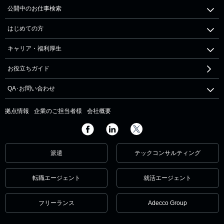
公開中のお仕事検索
はじめての方
キャリア・福利厚生
お役立ちガイド
QA･お問い合わせ
拠点情報
企業のご担当者様
会社概要
派遣
テックコンサルティング
転職エージェント
就活エージェント
フリーランス
Adecco Group