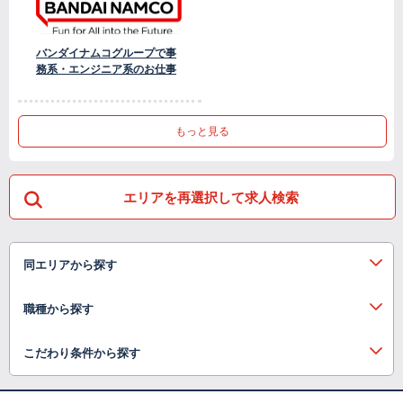
バンダイナムコグループで事
務系・エンジニア系のお仕事
もっと見る
エリアを再選択して求人検索
同エリアから探す
職種から探す
こだわり条件から探す