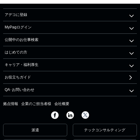
アデコに登録
MyPagログイン
公開中のお仕事検索
はじめての方
キャリア・福利厚生
お役立ちガイド
QA･お問い合わせ
拠点情報
企業のご担当者様
会社概要
派遣
テックコンサルティング