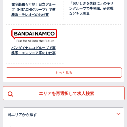
「おいしさを笑顔に」のキリ
在宅勤務も可能！日立グルー
ングループで事務職、研究職
プ（HITACHIグループ）で事
などを大募集
務系・テレオペのお仕事
バンダイナムコグループで事
務系・エンジニア系のお仕事
もっと見る
エリアを再選択して求人検索
同エリアから探す