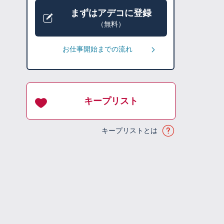
まずはアデコに登録
（無料）
お仕事開始までの流れ
キープリスト
キープリストとは