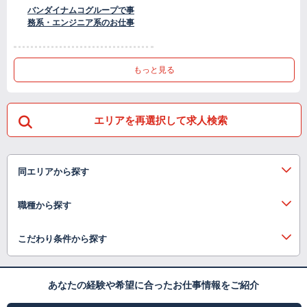
バンダイナムコグループで事
務系・エンジニア系のお仕事
もっと見る
エリアを再選択して求人検索
同エリアから探す
職種から探す
こだわり条件から探す
あなたの経験や希望に合ったお仕事情報をご紹介