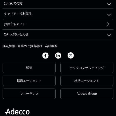
はじめての方
キャリア・福利厚生
お役立ちガイド
QA･お問い合わせ
拠点情報
企業のご担当者様
会社概要
派遣
テックコンサルティング
転職エージェント
就活エージェント
フリーランス
Adecco Group