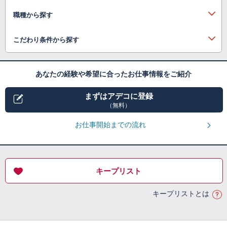
職種から探す
こだわり条件から探す
あなたの経験や希望に合ったお仕事情報をご紹介
まずはアデコに登録
（無料）
お仕事開始までの流れ
キープリスト
キープリストとは