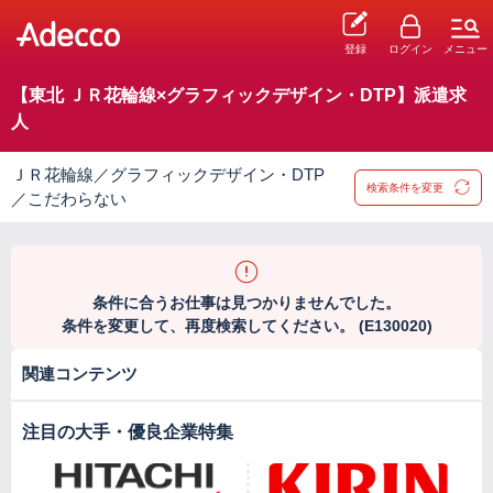
登録
ログイン
メニュー
【東北 ＪＲ花輪線×グラフィックデザイン・DTP】派遣求
人
ＪＲ花輪線／グラフィックデザイン・DTP
検索条件を変更
／こだわらない
条件に合うお仕事は見つかりませんでした。
条件を変更して、再度検索してください。 (E130020)
関連コンテンツ
注目の大手・優良企業特集