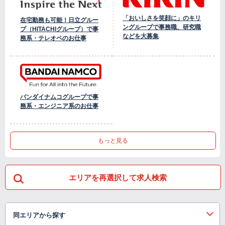
「おいしさを笑顔に」のキリ
在宅勤務も可能！日立グルー
ングループで事務職、研究職
プ（HITACHIグループ）で事
などを大募集
務系・テレオペのお仕事
バンダイナムコグループで事
務系・エンジニア系のお仕事
もっと見る
エリアを再選択して求人検索
同エリアから探す