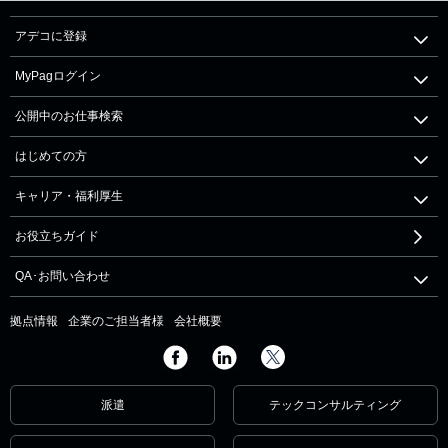
アデコに登録
MyPagログイン
公開中のお仕事検索
はじめての方
キャリア・福利厚生
お役立ちガイド
QA･お問い合わせ
拠点情報
企業のご担当者様
会社概要
派遣
テックコンサルティング