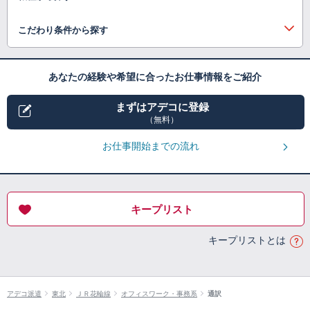
こだわり条件から探す
あなたの経験や希望に合ったお仕事情報をご紹介
まずはアデコに登録
（無料）
お仕事開始までの流れ
キープリスト
キープリストとは
アデコ派遣
東北
ＪＲ花輪線
オフィスワーク・事務系
通訳