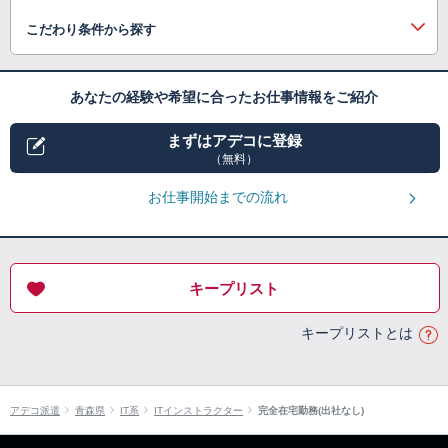
こだわり条件から探す
あなたの経験や希望に合ったお仕事情報をご紹介
まずはアデコに登録
（無料）
お仕事開始までの流れ
キープリスト
キープリストとは
アデコ派遣
青森県
IT系
ITインストラクター
完全在宅勤務(出社なし)