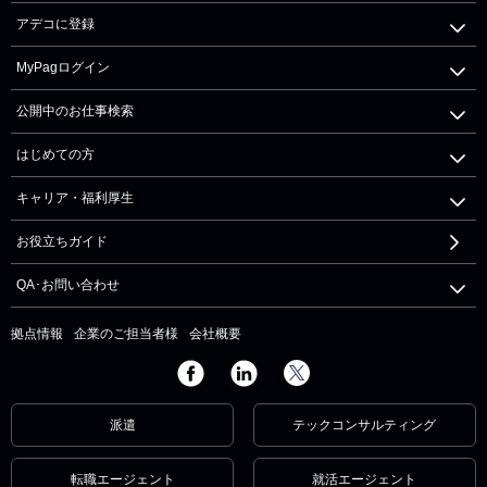
アデコに登録
MyPagログイン
公開中のお仕事検索
はじめての方
キャリア・福利厚生
お役立ちガイド
QA･お問い合わせ
拠点情報
企業のご担当者様
会社概要
派遣
テックコンサルティング
転職エージェント
就活エージェント