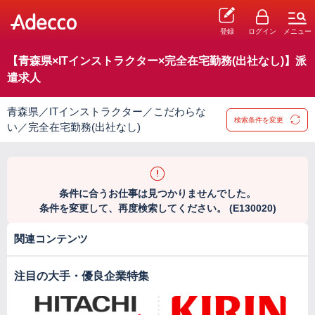
登録
ログイン
メニュー
【青森県×ITインストラクター×完全在宅勤務(出社なし)】派
遣求人
青森県／ITインストラクター／こだわらな
検索条件を変更
い／完全在宅勤務(出社なし)
条件に合うお仕事は見つかりませんでした。
条件を変更して、再度検索してください。 (E130020)
関連コンテンツ
注目の大手・優良企業特集