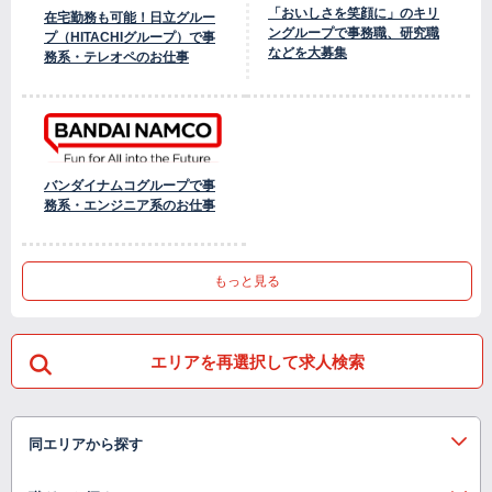
「おいしさを笑顔に」のキリ
在宅勤務も可能！日立グルー
ングループで事務職、研究職
プ（HITACHIグループ）で事
などを大募集
務系・テレオペのお仕事
バンダイナムコグループで事
務系・エンジニア系のお仕事
もっと見る
エリアを再選択して求人検索
同エリアから探す