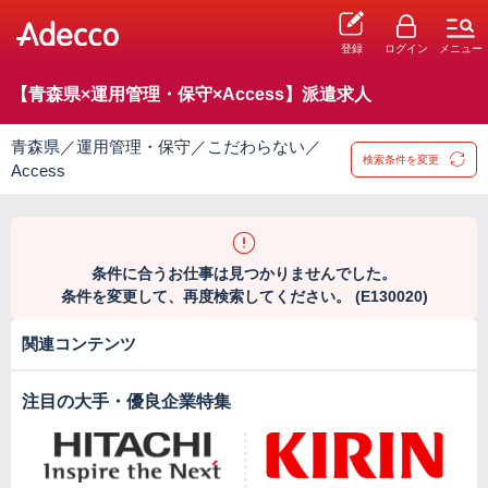
登録
ログイン
メニュー
【青森県×運用管理・保守×Access】派遣求人
青森県／運用管理・保守／こだわらない／
検索条件を変更
Access
条件に合うお仕事は見つかりませんでした。
条件を変更して、再度検索してください。 (E130020)
関連コンテンツ
注目の大手・優良企業特集