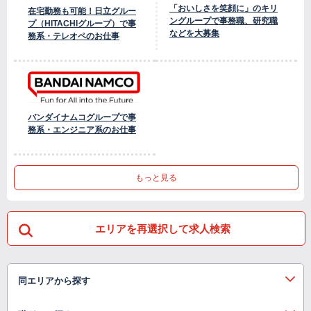
「おいしさを笑顔に」のキリ
在宅勤務も可能！日立グルー
ングループで事務職、研究職
プ（HITACHIグループ）で事
などを大募集
務系・テレオペのお仕事
バンダイナムコグループで事
務系・エンジニア系のお仕事
もっと見る
エリアを再選択して求人検索
同エリアから探す