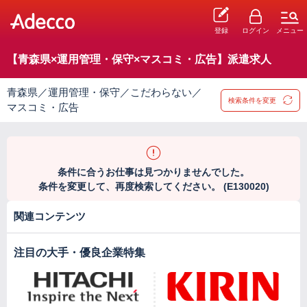
登録
ログイン
メニュー
【青森県×運用管理・保守×マスコミ・広告】派遣求人
青森県／運用管理・保守／こだわらない／
検索条件を変更
マスコミ・広告
条件に合うお仕事は見つかりませんでした。
条件を変更して、再度検索してください。 (E130020)
関連コンテンツ
注目の大手・優良企業特集