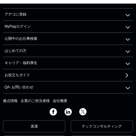
アデコに登録
MyPagログイン
公開中のお仕事検索
はじめての方
キャリア・福利厚生
お役立ちガイド
QA･お問い合わせ
拠点情報
企業のご担当者様
会社概要
派遣
テックコンサルティング