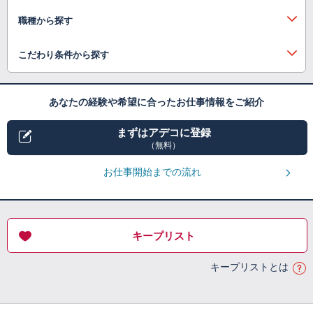
職種から探す
こだわり条件から探す
あなたの経験や希望に合ったお仕事情報をご紹介
まずはアデコに登録
（無料）
お仕事開始までの流れ
キープリスト
キープリストとは