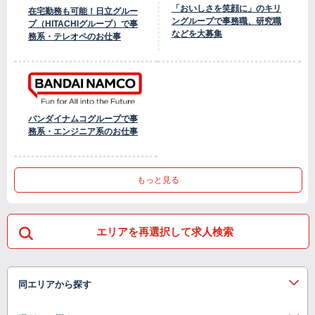
「おいしさを笑顔に」のキリ
在宅勤務も可能！日立グルー
ングループで事務職、研究職
プ（HITACHIグループ）で事
などを大募集
務系・テレオペのお仕事
バンダイナムコグループで事
務系・エンジニア系のお仕事
もっと見る
エリアを再選択して求人検索
同エリアから探す