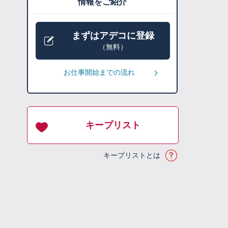
情報をご紹介
まずはアデコに登録
（無料）
お仕事開始までの流れ
キープリスト
キープリストとは