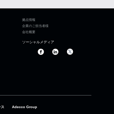
拠点情報
企業のご担当者様
会社概要
ソーシャルメディア
ンス
Adecco Group