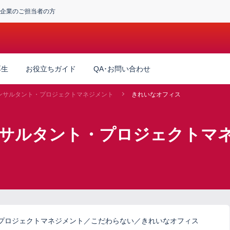
企業のご担当者の方
厚生
お役立ちガイド
QA･お問い合わせ
ンサルタント・プロジェクトマネジメント
きれいなオフィス
ンサルタント・プロジェクトマ
プロジェクトマネジメント／こだわらない／きれいなオフィス