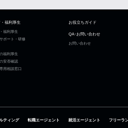
ア・福利厚生
お役立ちガイド
・福利厚生
QA･お問い合わせ
サポート・研修
お問い合わせ
の福利厚生
の安否確認
専用相談窓口
ルティング
転職エージェント
就活エージェント
フリーラ