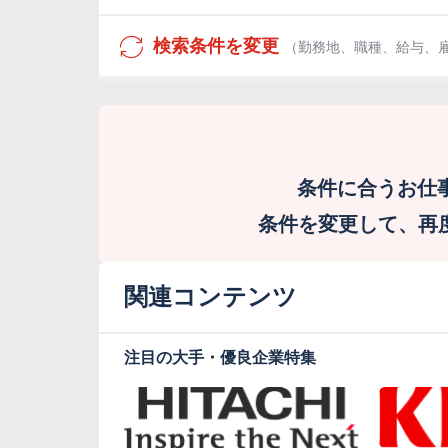
検索条件を変更
（勤務地、職種、給与、
条件に合うお仕
条件を変更して、再度検
関連コンテンツ
注目の大手・優良企業特集