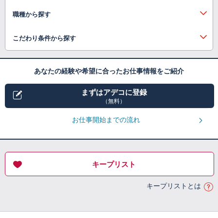
職種から探す
こだわり条件から探す
あなたの経験や希望に合ったお仕事情報をご紹介
まずはアデコに登録
（無料）
お仕事開始までの流れ
キープリスト
キープリストとは