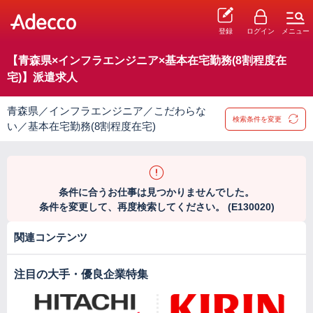
登録
ログイン
メニュー
【青森県×インフラエンジニア×基本在宅勤務(8割程度在
宅)】派遣求人
青森県／インフラエンジニア／こだわらな
検索条件を変更
い／基本在宅勤務(8割程度在宅)
条件に合うお仕事は見つかりませんでした。
条件を変更して、再度検索してください。 (E130020)
関連コンテンツ
注目の大手・優良企業特集