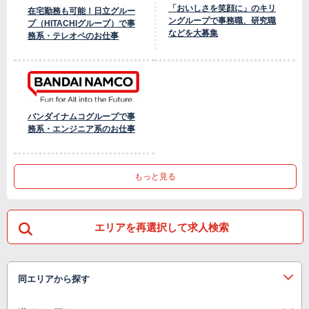
「おいしさを笑顔に」のキリ
在宅勤務も可能！日立グルー
ングループで事務職、研究職
プ（HITACHIグループ）で事
などを大募集
務系・テレオペのお仕事
バンダイナムコグループで事
務系・エンジニア系のお仕事
もっと見る
エリアを再選択して求人検索
同エリアから探す