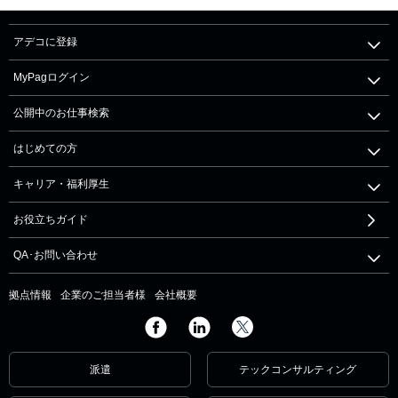
アデコに登録
MyPagログイン
公開中のお仕事検索
はじめての方
キャリア・福利厚生
お役立ちガイド
QA･お問い合わせ
拠点情報
企業のご担当者様
会社概要
派遣
テックコンサルティング