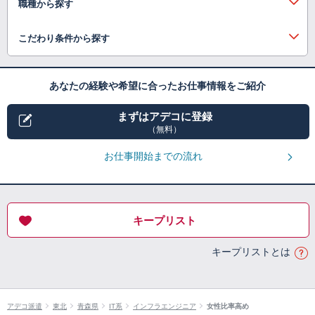
職種から探す
こだわり条件から探す
あなたの経験や希望に合ったお仕事情報をご紹介
まずはアデコに登録
（無料）
お仕事開始までの流れ
キープリスト
キープリストとは
アデコ派遣
東北
青森県
IT系
インフラエンジニア
女性比率高め