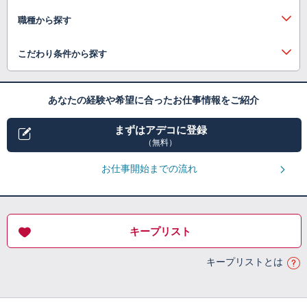
職種から探す
こだわり条件から探す
あなたの経験や希望に合ったお仕事情報をご紹介
まずはアデコに登録
（無料）
お仕事開始までの流れ
キープリスト
キープリストとは