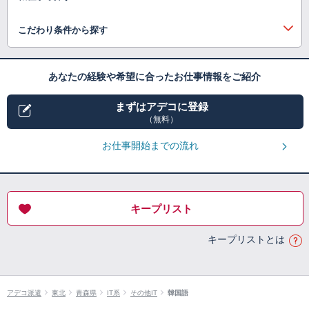
こだわり条件から探す
あなたの経験や希望に合ったお仕事情報をご紹介
まずはアデコに登録
（無料）
お仕事開始までの流れ
キープリスト
キープリストとは
アデコ派遣
東北
青森県
IT系
その他IT
韓国語