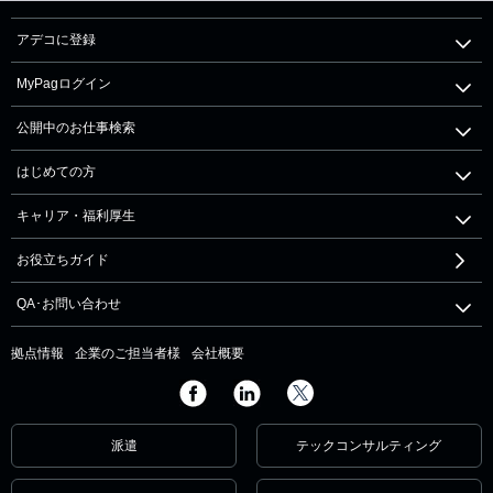
アデコに登録
MyPagログイン
公開中のお仕事検索
はじめての方
キャリア・福利厚生
お役立ちガイド
QA･お問い合わせ
拠点情報
企業のご担当者様
会社概要
派遣
テックコンサルティング