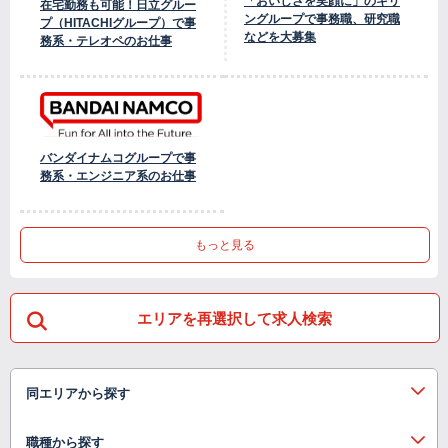
「おいしさを笑顔に」のキリ
在宅勤務も可能！日立グルー
ングループで事務職、研究職
プ（HITACHIグループ）で事
などを大募集
務系・テレオペのお仕事
バンダイナムコグループで事
務系・エンジニア系のお仕事
もっと見る
エリアを再選択して求人検索
同エリアから探す
職種から探す