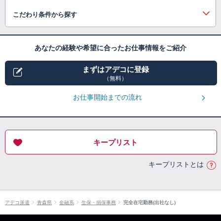
こだわり条件から探す
あなたの経験や希望に合ったお仕事情報をご紹介
まずはアデコに登録
（無料）
お仕事開始までの流れ
キープリスト
キープリストとは
アデコ派遣
青森県
金融系
生保・損保事務
完全在宅勤務(出社なし)