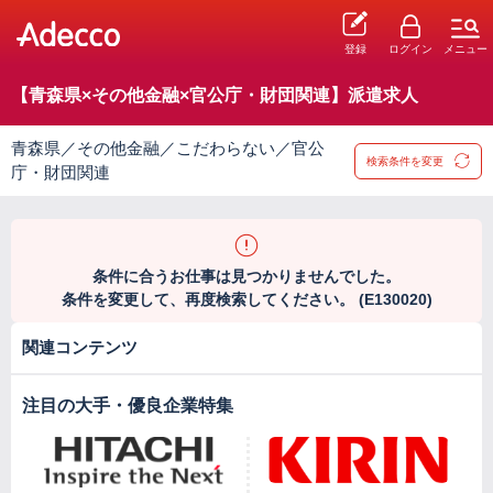
登録
ログイン
メニュー
【青森県×その他金融×官公庁・財団関連】派遣求人
青森県／その他金融／こだわらない／官公
検索条件を変更
庁・財団関連
条件に合うお仕事は見つかりませんでした。
条件を変更して、再度検索してください。 (E130020)
関連コンテンツ
注目の大手・優良企業特集