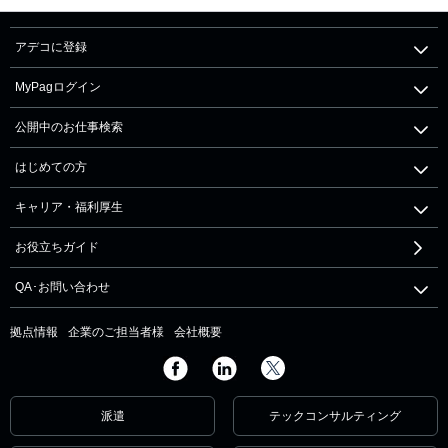
アデコに登録
MyPagログイン
公開中のお仕事検索
はじめての方
キャリア・福利厚生
お役立ちガイド
QA･お問い合わせ
拠点情報
企業のご担当者様
会社概要
派遣
テックコンサルティング