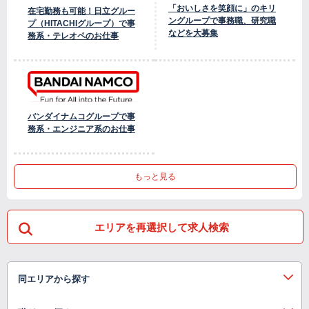
「おいしさを笑顔に」のキリ
在宅勤務も可能！日立グルー
ングループで事務職、研究職
プ（HITACHIグループ）で事
などを大募集
務系・テレオペのお仕事
バンダイナムコグループで事
務系・エンジニア系のお仕事
もっと見る
エリアを再選択して求人検索
同エリアから探す