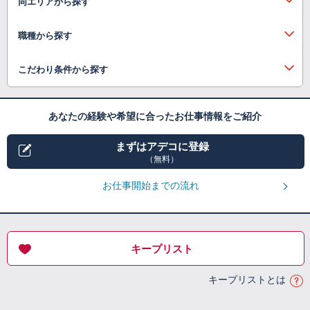
同エリアから探す
職種から探す
こだわり条件から探す
あなたの経験や希望に合ったお仕事情報をご紹介
まずはアデコに登録
（無料）
お仕事開始までの流れ
キープリスト
キープリストとは