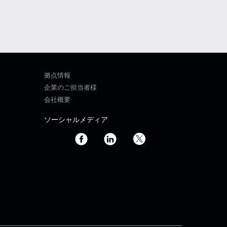
拠点情報
企業のご担当者様
会社概要
ソーシャルメディア