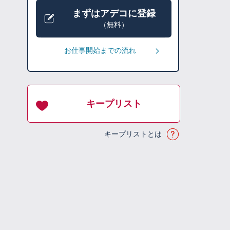
まずはアデコに登録
（無料）
お仕事開始までの流れ
キープリスト
キープリストとは