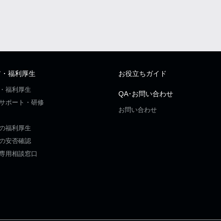
ア・福利厚生
お役立ちガイド
・福利厚生
QA･お問い合わせ
サポート・研修
お問い合わせ
の福利厚生
の安否確認
専用相談窓口