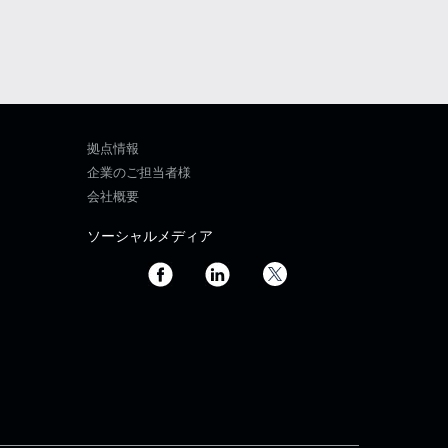
拠点情報
企業のご担当者様
会社概要
ソーシャルメディア