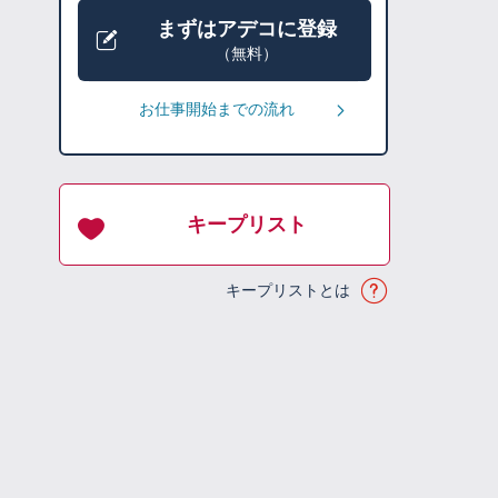
まずはアデコに登録
（無料）
お仕事開始までの流れ
キープリスト
キープリストとは