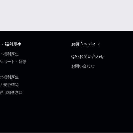
ア・福利厚生
お役立ちガイド
・福利厚生
QA･お問い合わせ
サポート・研修
お問い合わせ
の福利厚生
の安否確認
専用相談窓口