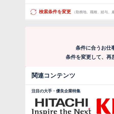
検索条件を変更
（勤務地、職種、給与、
条件に合うお仕
条件を変更して、再度検
関連コンテンツ
注目の大手・優良企業特集