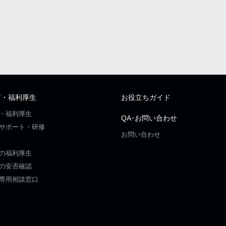
ア・福利厚生
お役立ちガイド
・福利厚生
QA･お問い合わせ
サポート・研修
お問い合わせ
の福利厚生
の安否確認
専用相談窓口