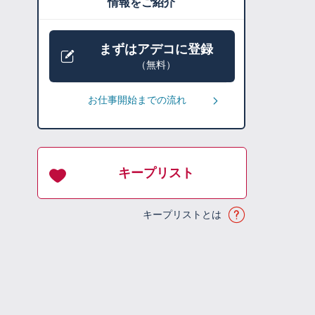
情報をご紹介
まずはアデコに登録
（無料）
お仕事開始までの流れ
キープリスト
キープリストとは