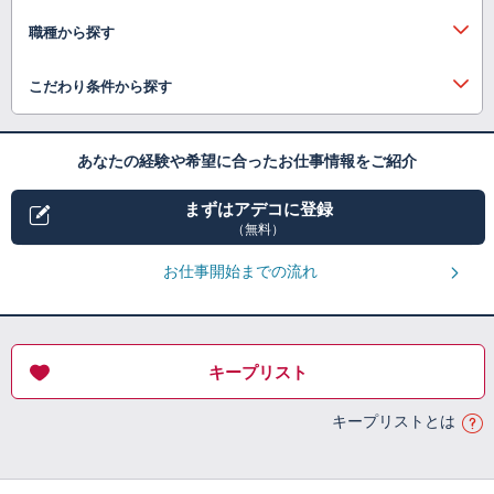
職種から探す
こだわり条件から探す
あなたの経験や希望に合ったお仕事情報をご紹介
まずはアデコに登録
（無料）
お仕事開始までの流れ
キープリスト
キープリストとは