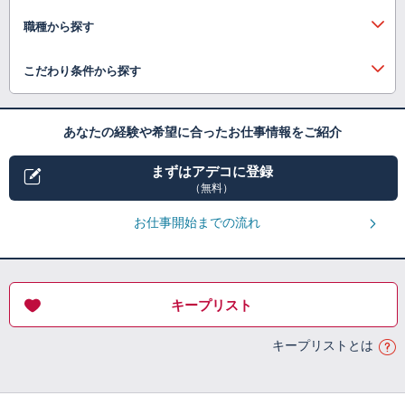
職種から探す
こだわり条件から探す
あなたの経験や希望に合ったお仕事情報をご紹介
まずはアデコに登録
（無料）
お仕事開始までの流れ
キープリスト
キープリストとは