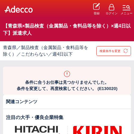
登録
ログイン
メニュー
【青森県×製品検査（金属製品・食料品等を除く）×週4日以
下】派遣求人
青森県／製品検査（金属製品・食料品等を
検索条件を変更
除く）／こだわらない／週4日以下
条件に合うお仕事は見つかりませんでした。
条件を変更して、再度検索してください。 (E130020)
関連コンテンツ
注目の大手・優良企業特集