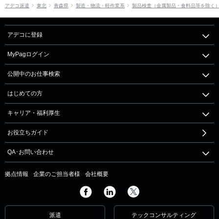
アデコ派遣
東北
青森県
製造・物流・軽作業系
製品検査（金属製品・食料品等を除く
アデコに登録
MyPagログイン
公開中のお仕事検索
はじめての方
キャリア・福利厚生
お役立ちガイド
QA･お問い合わせ
拠点情報
企業のご担当者様
会社概要
派遣
テックコンサルティング