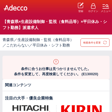
登録
ログイン
メニュー
【青森県×生産設備制御・監視（食料品等）×平日休み・シ
フト勤務】派遣求人
青森県／生産設備制御・監視（食料品等）
検索条件を変更
／こだわらない／平日休み・シフト勤務
条件に合うお仕事は見つかりませんでした。
条件を変更して、再度検索してください。 (E130020)
関連コンテンツ
注目の大手・優良企業特集