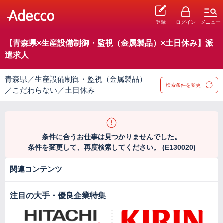
登録
ログイン
メニュー
【青森県×生産設備制御・監視（金属製品）×土日休み】派
遣求人
青森県／生産設備制御・監視（金属製品）
検索条件を変更
／こだわらない／土日休み
条件に合うお仕事は見つかりませんでした。
条件を変更して、再度検索してください。 (E130020)
関連コンテンツ
注目の大手・優良企業特集