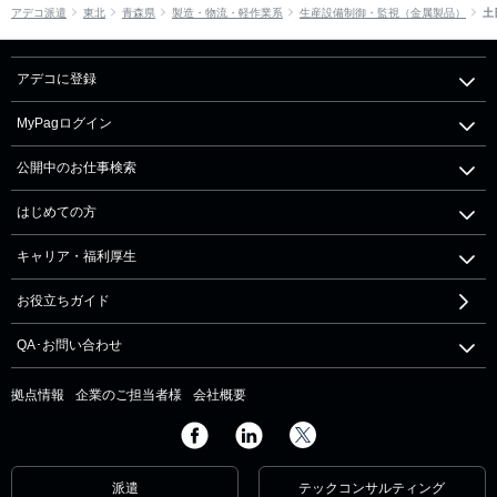
アデコ派遣
東北
青森県
製造・物流・軽作業系
生産設備制御・監視（金属製品）
土
アデコに登録
MyPagログイン
公開中のお仕事検索
はじめての方
キャリア・福利厚生
お役立ちガイド
QA･お問い合わせ
拠点情報
企業のご担当者様
会社概要
派遣
テックコンサルティング