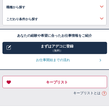
職種から探す
こだわり条件から探す
あなたの経験や希望に合ったお仕事情報をご紹介
まずはアデコに登録
（無料）
お仕事開始までの流れ
キープリスト
キープリストとは