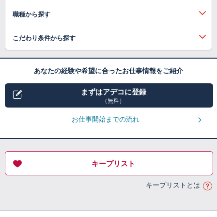
職種から探す
こだわり条件から探す
あなたの経験や希望に合ったお仕事情報をご紹介
まずはアデコに登録
（無料）
お仕事開始までの流れ
キープリスト
キープリストとは