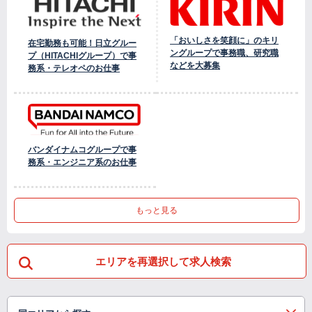
「おいしさを笑顔に」のキリ
在宅勤務も可能！日立グルー
ングループで事務職、研究職
プ（HITACHIグループ）で事
などを大募集
務系・テレオペのお仕事
バンダイナムコグループで事
務系・エンジニア系のお仕事
もっと見る
エリアを再選択して求人検索