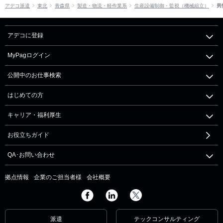
アデコ派遣
東北
青森県
製造・物流・軽作業系
生産設備制御・監視（機械組立）
男
アデコに登録
MyPagログイン
公開中のお仕事検索
はじめての方
キャリア・福利厚生
お役立ちガイド
QA･お問い合わせ
拠点情報
企業のご担当者様
会社概要
派遣
テックコンサルティング