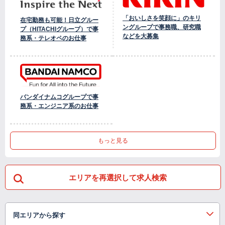
「おいしさを笑顔に」のキリ
在宅勤務も可能！日立グルー
ングループで事務職、研究職
プ（HITACHIグループ）で事
などを大募集
務系・テレオペのお仕事
バンダイナムコグループで事
務系・エンジニア系のお仕事
もっと見る
エリアを再選択して求人検索
同エリアから探す