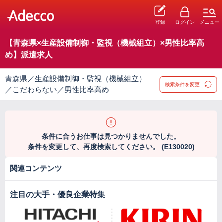
登録
ログイン
メニュー
【青森県×生産設備制御・監視（機械組立）×男性比率高
め】派遣求人
青森県／生産設備制御・監視（機械組立）
検索条件を変更
／こだわらない／男性比率高め
条件に合うお仕事は見つかりませんでした。
条件を変更して、再度検索してください。 (E130020)
関連コンテンツ
注目の大手・優良企業特集