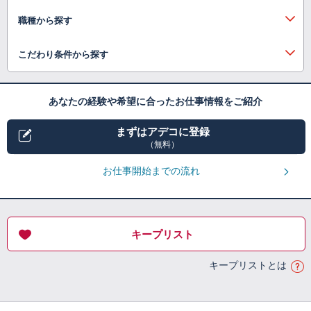
職種から探す
こだわり条件から探す
あなたの経験や希望に合ったお仕事情報をご紹介
まずはアデコに登録
（無料）
お仕事開始までの流れ
キープリスト
キープリストとは