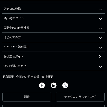
アデコに登録
MyPagログイン
公開中のお仕事検索
はじめての方
キャリア・福利厚生
お役立ちガイド
QA･お問い合わせ
拠点情報
企業のご担当者様
会社概要
派遣
テックコンサルティング