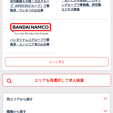
「おいしさを笑顔に」のキリ
在宅勤務も可能！日立グルー
ングループで事務職、研究職
プ（HITACHIグループ）で事
などを大募集
務系・テレオペのお仕事
バンダイナムコグループで事
務系・エンジニア系のお仕事
もっと見る
エリアを再選択して求人検索
同エリアから探す
職種から探す