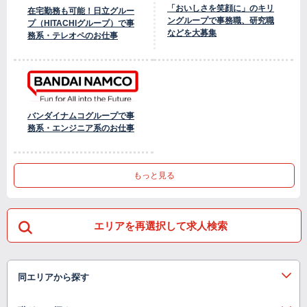
「おいしさを笑顔に」のキリ
在宅勤務も可能！日立グルー
ングループで事務職、研究職
プ（HITACHIグループ）で事
などを大募集
務系・テレオペのお仕事
バンダイナムコグループで事
務系・エンジニア系のお仕事
もっと見る
エリアを再選択して求人検索
同エリアから探す