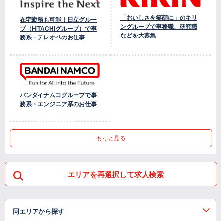
「おいしさを笑顔に」のキリ
在宅勤務も可能！日立グルー
ングループで事務職、研究職
プ（HITACHIグループ）で事
などを大募集
務系・テレオペのお仕事
バンダイナムコグループで事
務系・エンジニア系のお仕事
もっと見る
エリアを再選択して求人検索
同エリアから探す