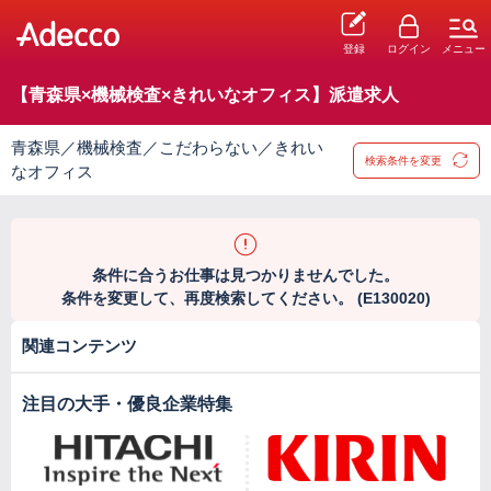
登録
ログイン
メニュー
【青森県×機械検査×きれいなオフィス】派遣求人
青森県／機械検査／こだわらない／きれい
検索条件を変更
なオフィス
条件に合うお仕事は見つかりませんでした。
条件を変更して、再度検索してください。 (E130020)
関連コンテンツ
注目の大手・優良企業特集