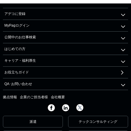
アデコに登録
MyPagログイン
公開中のお仕事検索
はじめての方
キャリア・福利厚生
お役立ちガイド
QA･お問い合わせ
拠点情報
企業のご担当者様
会社概要
派遣
テックコンサルティング